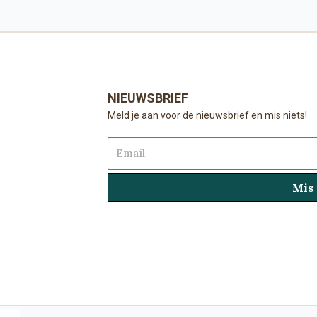
NIEUWSBRIEF
Meld je aan voor de nieuwsbrief en mis niets!
Email
Mis 