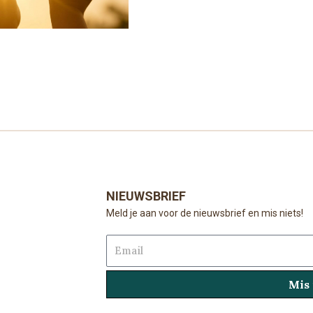
NIEUWSBRIEF
Meld je aan voor de nieuwsbrief en mis niets!
Email
Mis 