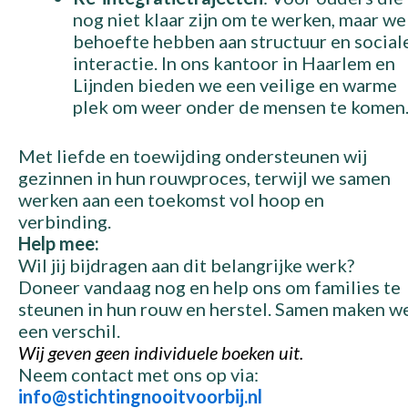
nog niet klaar zijn om te werken, maar we
behoefte hebben aan structuur en social
interactie. In ons kantoor in Haarlem en
Lijnden bieden we een veilige en warme
plek om weer onder de mensen te komen
Met liefde en toewijding ondersteunen wij
gezinnen in hun rouwproces, terwijl we samen
werken aan een toekomst vol hoop en
verbinding.
Help mee:
Wil jij bijdragen aan dit belangrijke werk?
Doneer vandaag nog en help ons om families te
steunen in hun rouw en herstel. Samen maken w
een verschil.
Wij geven geen individuele boeken uit.
Neem contact met ons op via:
info@stichtingnooitvoorbij.nl