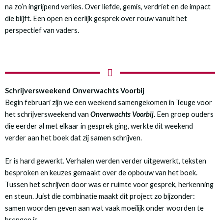
na zo’n ingrijpend verlies. Over liefde, gemis, verdriet en de impact
die blijft. Een open en eerlijk gesprek over rouw vanuit het
perspectief van vaders.
Schrijversweekend Onverwachts Voorbij
Begin februari zijn we een weekend samengekomen in Teuge voor
het schrijversweekend van
Onverwachts Voorbij
.
Een groep ouders
die eerder al met elkaar in gesprek ging, werkte dit weekend
verder aan het boek dat zij samen schrijven.
Er is hard gewerkt. Verhalen werden verder uitgewerkt, teksten
besproken en keuzes gemaakt over de opbouw van het boek.
Tussen het schrijven door was er ruimte voor gesprek, herkenning
en steun. Juist die combinatie maakt dit project zo bijzonder:
samen woorden geven aan wat vaak moeilijk onder woorden te
brengen is.