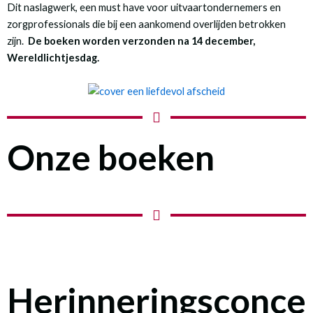
Dit naslagwerk, een must have voor uitvaartondernemers en
zorgprofessionals die bij een aankomend overlijden betrokken
zijn.
De boeken worden verzonden na 14 december,
Wereldlichtjesdag.
Onze boeken
Herinneringsconce