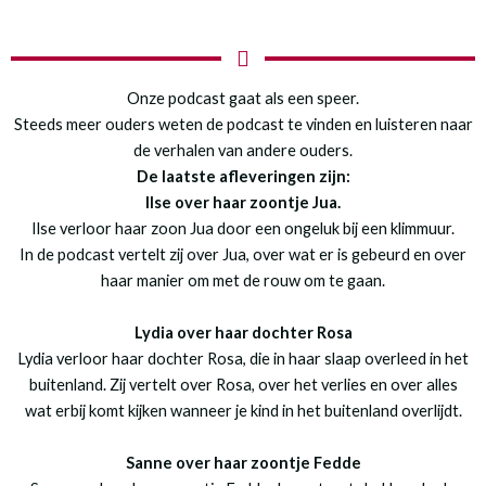
Onze podcast gaat als een speer.
Steeds meer ouders weten de podcast te vinden en luisteren naar
de verhalen van andere ouders.
De laatste afleveringen zijn:
Ilse over haar zoontje Jua.
Ilse verloor haar zoon Jua door een ongeluk bij een klimmuur.
In de podcast vertelt zij over Jua, over wat er is gebeurd en over
haar manier om met de rouw om te gaan.
Lydia over haar dochter Rosa
Lydia verloor haar dochter Rosa, die in haar slaap overleed in het
buitenland. Zij vertelt over Rosa, over het verlies en over alles
wat erbij komt kijken wanneer je kind in het buitenland overlijdt.
Sanne over haar zoontje Fedde