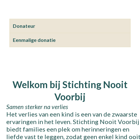
Donateur
Eenmalige donatie
Welkom bij Stichting Nooit
Voorbij
Samen sterker na verlies
Het verlies van een kind is een van de zwaarste
ervaringen in het leven. Stichting Nooit Voorbij
biedt families een plek om herinneringen en
liefde vast te leggen, zodat geen enkel kind ooi