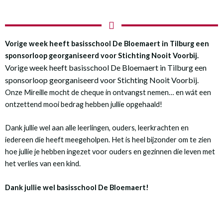
Vorige week heeft basisschool De Bloemaert in Tilburg een
sponsorloop georganiseerd voor Stichting Nooit Voorbij.
Vorige week heeft basisschool De Bloemaert in Tilburg een
sponsorloop georganiseerd voor Stichting Nooit Voorbij.
Onze Mireille mocht de cheque in ontvangst nemen… en wát een
ontzettend mooi bedrag hebben jullie opgehaald!
Dank jullie wel aan alle leerlingen, ouders, leerkrachten en
iedereen die heeft meegeholpen. Het is heel bijzonder om te zien
hoe jullie je hebben ingezet voor ouders en gezinnen die leven met
het verlies van een kind.
Dank jullie wel basisschool De Bloemaert!