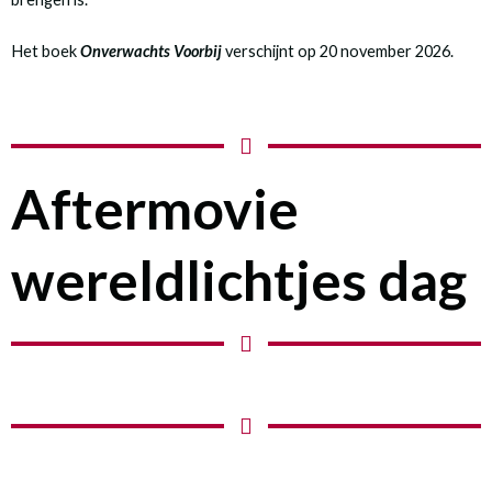
Het boek
Onverwachts Voorbij
verschijnt op 20 november 2026.
Aftermovie
wereldlichtjes dag