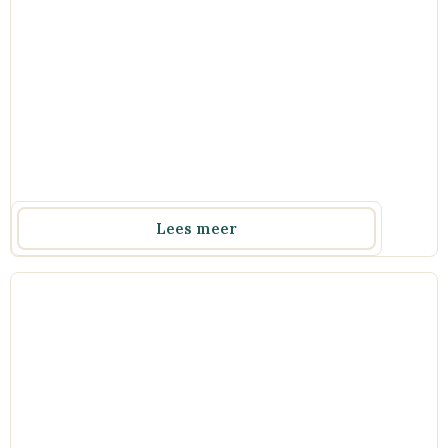
Lees meer