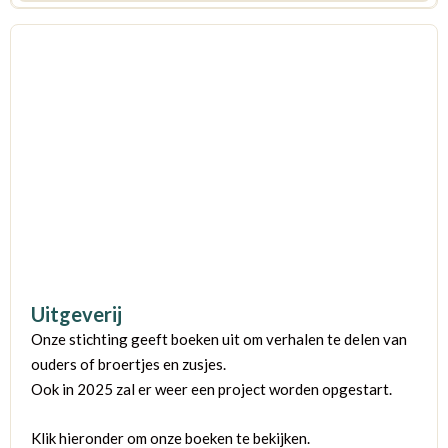
Uitgeverij
Onze stichting geeft boeken uit om verhalen te delen van
ouders of broertjes en zusjes.
Ook in 2025 zal er weer een project worden opgestart.
Klik hieronder om onze boeken te bekijken.