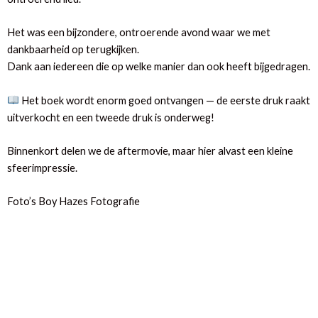
Het was een bijzondere, ontroerende avond waar we met
dankbaarheid op terugkijken.
Dank aan iedereen die op welke manier dan ook heeft bijgedragen.
Het boek wordt enorm goed ontvangen — de eerste druk raakt
uitverkocht en een tweede druk is onderweg!
Binnenkort delen we de aftermovie, maar hier alvast een kleine
sfeerimpressie.
Foto’s Boy Hazes Fotografie