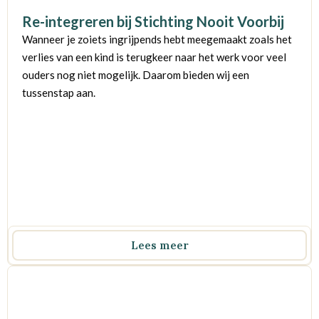
Re-integreren bij Stichting Nooit Voorbij
Wanneer je zoiets ingrijpends hebt meegemaakt zoals het
verlies van een kind is terugkeer naar het werk voor veel
ouders nog niet mogelijk. Daarom bieden wij een
tussenstap aan.
Lees meer