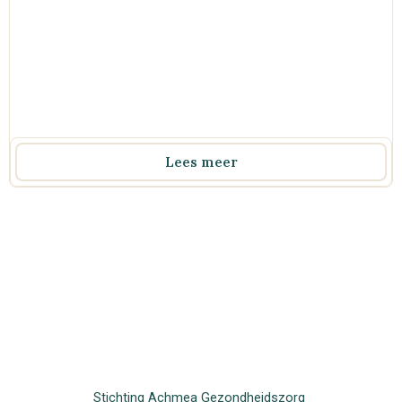
Lees meer
Stichting Achmea Gezondheidszorg