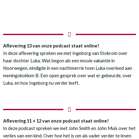
Aflevering 13 van onze podcast staat online!
In deze aflevering spreken we met Ingeborg van Stokrom over
haar dochter Luka. Wat begon als een mooie vakantie in
Noorwegen, eindigde in een nachtmerrie toen Luka overleed aan
meningokokken B. Een open gesprek over wat er gebeurde, over
Luka, en hoe Ingeborg nu verder leeft.
Aflevering 11 + 12 van onze podcast staat online!
In deze podcast spreken we met John Smith en John Muis over het
verlies van een kind. Over hoe het is om als vader verder te leven