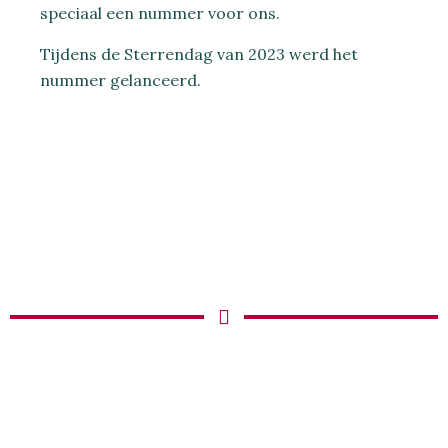
speciaal een nummer voor ons.
Tijdens de Sterrendag van 2023 werd het
nummer gelanceerd.