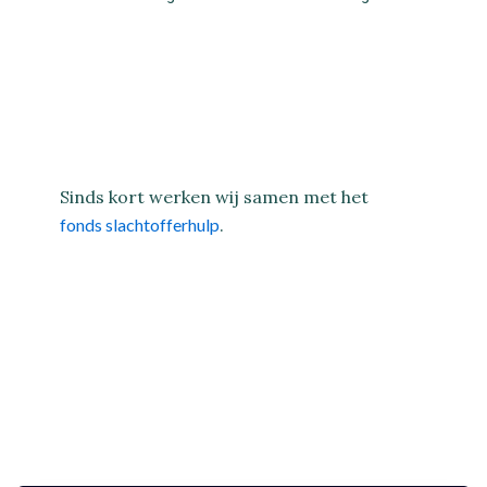
Sinds kort werken wij samen met het
fonds slachtofferhulp
.