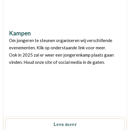
Kampen
Om jongeren te steunen organiseren wij verschillende
evenementen. Klik op onderstaande link voor meer.
Ook in 2025 zal er weer een jongerenkamp plaats gaan
vinden. Houd onze site of social media in de gaten.
Lees meer