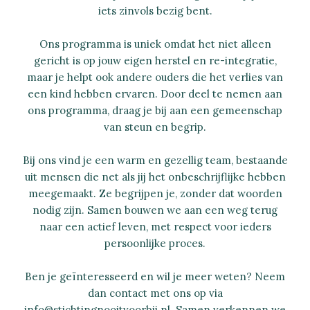
iets zinvols bezig bent.
Ons programma is uniek omdat het niet alleen
gericht is op jouw eigen herstel en re-integratie,
maar je helpt ook andere ouders die het verlies van
een kind hebben ervaren. Door deel te nemen aan
ons programma, draag je bij aan een gemeenschap
van steun en begrip.
Bij ons vind je een warm en gezellig team, bestaande
uit mensen die net als jij het onbeschrijflijke hebben
meegemaakt. Ze begrijpen je, zonder dat woorden
nodig zijn. Samen bouwen we aan een weg terug
naar een actief leven, met respect voor ieders
persoonlijke proces.
Ben je geïnteresseerd en wil je meer weten? Neem
dan contact met ons op via
info@stichtingnooitvoorbij.nl. Samen verkennen we