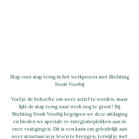
Stap voor stap terug in het werkproces met Stichting
Nooit Voorbij
Voel je de behoefte om weer actief te worden, maar
lijkt de stap terug naar werk nog te groot? Bij
Stichting Nooit Voorbij begrijpen we deze uitdaging
en bieden we speciale re-integratieplekken aan in
onze vestigingen. Dit is een kans om geleidelijk aan
weer structuur in je leven te brengen, terwijl je met