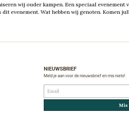
niseren wij ouder kampen. Een speciaal evenement v
s dit evenement. Wat hebben wij genoten. Komen jul
NIEUWSBRIEF
Meld je aan voor de nieuwsbrief en mis niets!
Email
Mis 