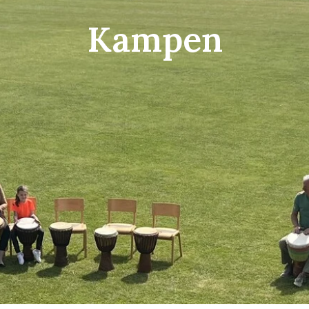
Kampen