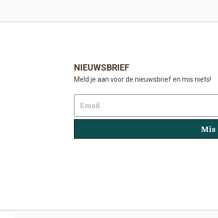
NIEUWSBRIEF
Meld je aan voor de nieuwsbrief en mis niets!
Email
Mis 