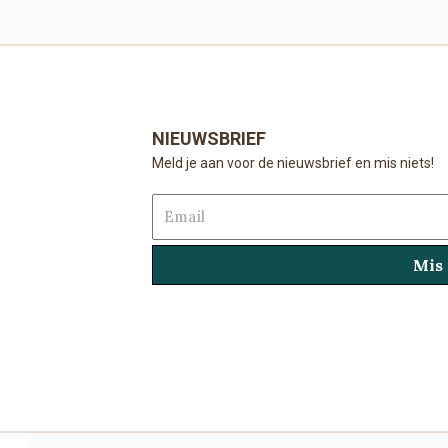
NIEUWSBRIEF
Meld je aan voor de nieuwsbrief en mis niets!
Email
Mis 