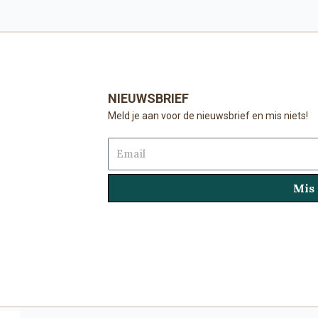
NIEUWSBRIEF
Meld je aan voor de nieuwsbrief en mis niets!
Email
Mis 