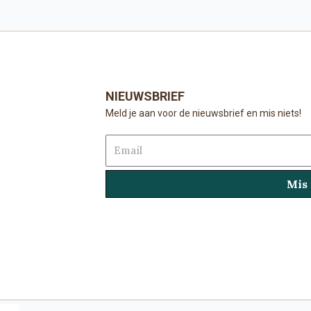
NIEUWSBRIEF
Meld je aan voor de nieuwsbrief en mis niets!
Email
Mis 