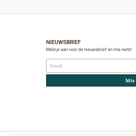
NIEUWSBRIEF
Meld je aan voor de nieuwsbrief en mis niets!
Email
Mis 