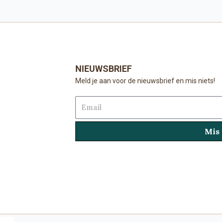
NIEUWSBRIEF
Meld je aan voor de nieuwsbrief en mis niets!
Email
Mis 