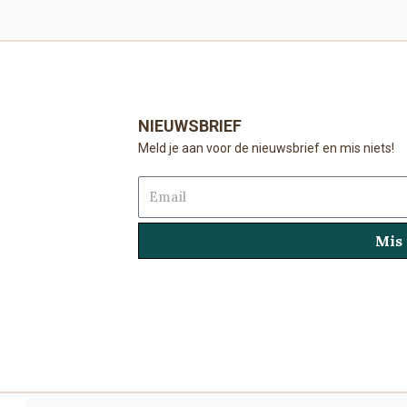
NIEUWSBRIEF
Meld je aan voor de nieuwsbrief en mis niets!
Email
Mis 