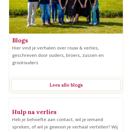
Blogs
Hier vind je verhalen over rouw & verlies,
geschreven door ouders, broers, zussen en
grootouders
Lees alle blogs
Hulp na verlies
Heb je behoefte aan contact, wil je iemand
spreken, of wil je gewoon je verhaal vertellen? Wij