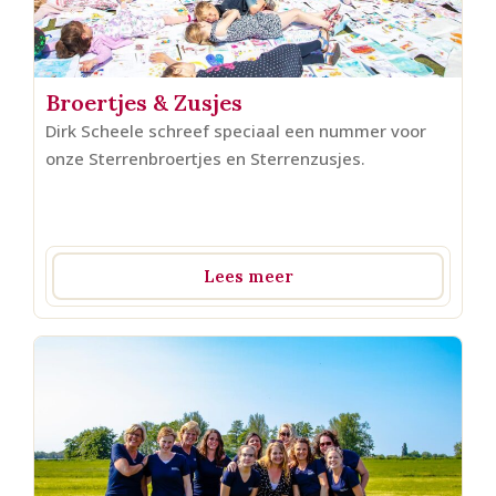
Broertjes & Zusjes
Dirk Scheele schreef speciaal een nummer voor
onze Sterrenbroertjes en Sterrenzusjes.
Lees meer