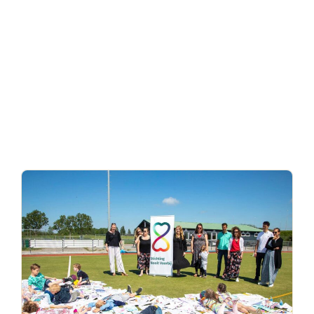
Bekijk hier