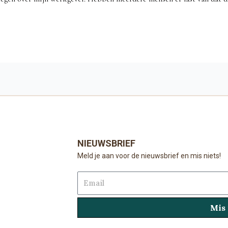
NIEUWSBRIEF
Meld je aan voor de nieuwsbrief en mis niets!
Email
Mis 