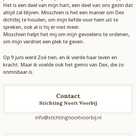
Het is een deel van mijn hart, een deel van ons gezin dat
altijd zal blijven. Misschien is het een manier om Dex
dichtbij te houden, om mijn liefde voor hem uit te
spreken, ook al is hij er niet meer.
Misschien helpt het mij om mijn gevoelens te ordenen,
om mijn verdriet een plek te geven.
Op 9 juni werd Zoë tien, en ik vierde haar leven en
kracht. Maar ik voelde ook het gemis van Dex, die zo
onmisbaar is.
Contact
Stichting Nooit Voorbij
info@stichtingnooitvoorbij.nl