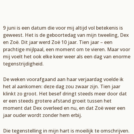
9 juni is een datum die voor mij altijd vol betekenis is
geweest. Het is de geboortedag van mijn tweeling, Dex
en Zoë. Dit jaar werd Zoë 10 jaar. Tien jaar – een
prachtige mijlpaal, een moment om te vieren. Maar voor
mij voelt het ook elke keer weer als een dag van enorme
tegenstrijdigheid.
De weken voorafgaand aan haar verjaardag voelde ik
het al aankomen: deze dag zou zwaar zijn. Tien jaar
klinkt zo groot. Het besef dringt steeds meer door dat
er een steeds grotere afstand groeit tussen het
moment dat Dex overleed en nu, en dat Zoë weer een
jaar ouder wordt zonder hem erbij.
Die tegenstelling in mijn hart is moeilijk te omschrijven.