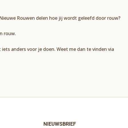
Nieuwe Rouwen delen hoe jij wordt geleefd door rouw?
in rouw.
nt iets anders voor je doen. Weet me dan te vinden via
NIEUWSBRIEF