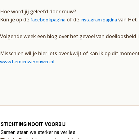
Hoe word jij geleefd door rouw?
Kun je op de
of de
van Het 
facebookpagina
instagram pagina
Volgende week een blog over het gevoel van doelloosheid 
Misschien wil je hier iets over kwijt of kan ik op dit mome
.
www.hetnieuwerouwen.nl
STICHTING NOOIT VOORBIJ
Samen staan we sterker na verlies