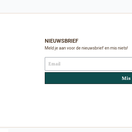
NIEUWSBRIEF
Meld je aan voor de nieuwsbrief en mis niets!
Email
Mis 