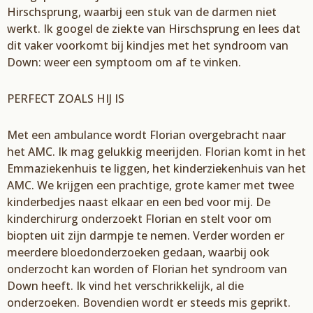
Hirschsprung, waarbij een stuk van de darmen niet
werkt. Ik googel de ziekte van Hirschsprung en lees dat
dit vaker voorkomt bij kindjes met het syndroom van
Down: weer een symptoom om af te vinken.
PERFECT ZOALS HIJ IS
Met een ambulance wordt Florian overgebracht naar
het AMC. Ik mag gelukkig meerijden. Florian komt in het
Emmaziekenhuis te liggen, het kinderziekenhuis van het
AMC. We krijgen een prachtige, grote kamer met twee
kinderbedjes naast elkaar en een bed voor mij. De
kinderchirurg onderzoekt Florian en stelt voor om
biopten uit zijn darmpje te nemen. Verder worden er
meerdere bloedonderzoeken gedaan, waarbij ook
onderzocht kan worden of Florian het syndroom van
Down heeft. Ik vind het verschrikkelijk, al die
onderzoeken. Bovendien wordt er steeds mis geprikt.