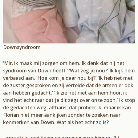
Downsyndroom
‘Mir, ik maak mij zorgen om hem. Ik denk dat hij het
syndroom van Down heeft.’ ‘Wat zeg je nou?’ Ik kijk hem
verbaasd aan. ‘Hoe kom je daar nou bij?’ ‘Ik heb net met
de zuster gesproken en zij vertelde dat de artsen er ook
aan hebben gedacht.’ ‘Ik zie het niet aan hem hoor, ik
vind het echt raar dat je dit zegt over onze zoon.’ Ik stop
de gedachten weg, althans, dat probeer ik, maar ik kan
Florian niet meer aankijken zonder te zoeken naar
kenmerken van Down. Wat als het echt zo is?