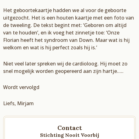
Het geboortekaartje hadden we al voor de geboorte
uitgezocht. Het is een houten kaartje met een foto van
de tweeling. De tekst begint met: ‘Geboren om altijd
van te houden’, en ik voeg het zinnetje toe: ‘Onze
Florian heeft het syndroom van Down. Maar wat is hij
welkom en wat is hij perfect zoals hij is.’
Niet veel later spreken wij de cardioloog. Hij moet zo
snel mogelijk worden geopereerd aan zijn hartje…..
Wordt vervolgd
Liefs, Mirjam
Contact
Stichting Nooit Voorbij