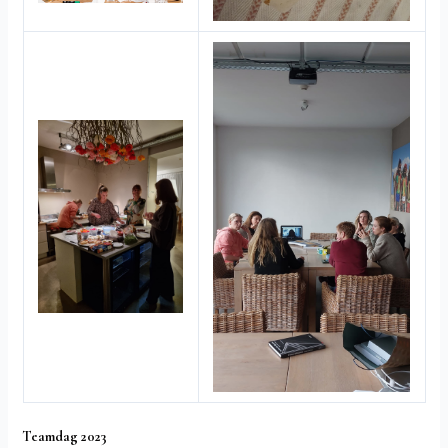
Teamdag 2023