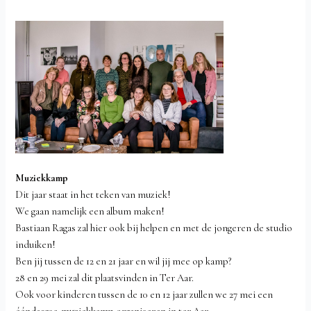
Muziekkamp
Dit jaar staat in het teken van muziek!
We gaan namelijk een album maken!
Bastiaan Ragas zal hier ook bij helpen en met de jongeren de studio
induiken!
Ben jij tussen de 12 en 21 jaar en wil jij mee op kamp?
28 en 29 mei zal dit plaatsvinden in Ter Aar.
Ook voor kinderen tussen de 10 en 12 jaar zullen we 27 mei een