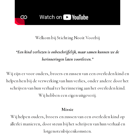
Welkom bij Stichting Nooit Voorbij
“Een kind verliezen is onbeschrijfelijk, maar samen kunnen we de
herinneringen laten voortleven.”
Wij zijn er voor ouders, broers en zussen van een overleden kind en
helpen hen bij de verwerking van hun verlies, onder andere door het
schrijven van hun verhaal ter herinnering aan het overleden kind.
Wij hebben een eigen uitgeverij.
Missie
Wij helpen ouders, broers en zussen van een overleden kind op
allerlei manieren, door steun bij het schrijven van hun verhaal en
lotgenotenbijeenkomsten.