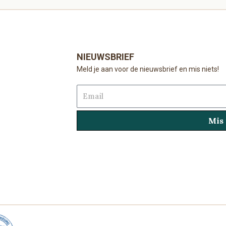
NIEUWSBRIEF
Meld je aan voor de nieuwsbrief en mis niets!
Email
Mis 